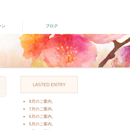
ーン
ブログ
LASTED ENTRY
日
8月のご案内。
7月のご案内。
6月のご案内。
5月のご案内。