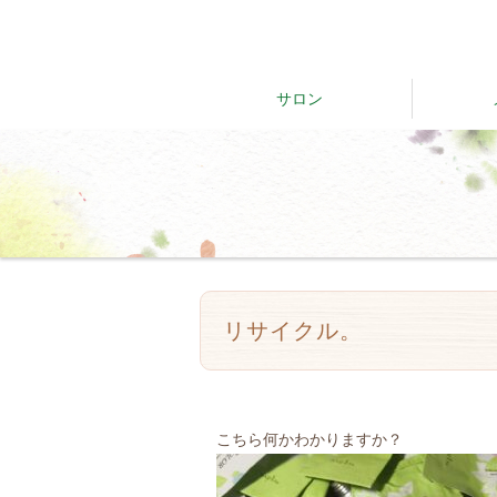
サロン
リサイクル。
こちら何かわかりますか？