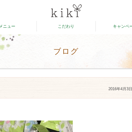
メニュー
こだわり
キャンペ
ブログ
2016年4月3