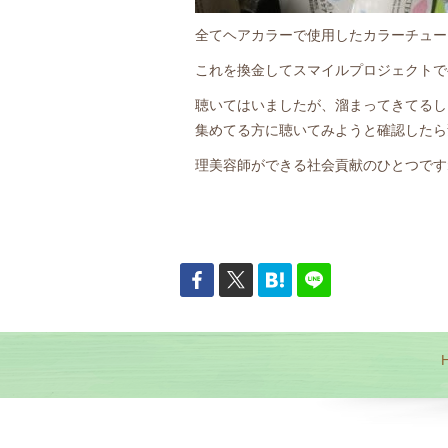
全てヘアカラーで使用したカラーチュー
これを換金してスマイルプロジェクトで
聴いてはいましたが、溜まってきてるし
集めてる方に聴いてみようと確認したら
理美容師ができる社会貢献のひとつです