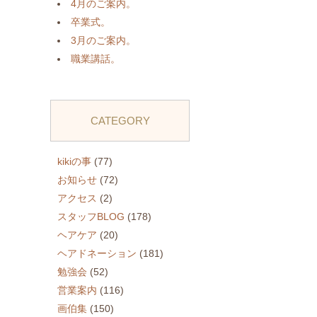
4月のご案内。
卒業式。
3月のご案内。
職業講話。
CATEGORY
kikiの事
(77)
お知らせ
(72)
アクセス
(2)
スタッフBLOG
(178)
ヘアケア
(20)
ヘアドネーション
(181)
勉強会
(52)
営業案内
(116)
画伯集
(150)