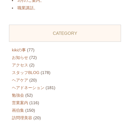
3月のご案内。
職業講話。
CATEGORY
kikiの事
(77)
お知らせ
(72)
アクセス
(2)
スタッフBLOG
(178)
ヘアケア
(20)
ヘアドネーション
(181)
勉強会
(52)
営業案内
(116)
画伯集
(150)
訪問理美容
(20)