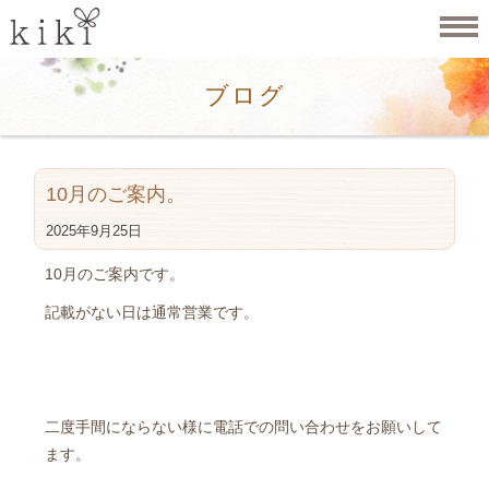
ブログ
10月のご案内。
2025年9月25日
10月のご案内です。
記載がない日は通常営業です。
二度手間にならない様に電話での問い合わせをお願いして
ます。