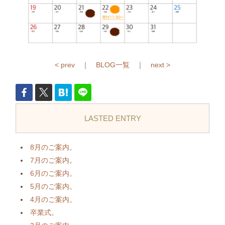
< prev
｜
BLOG一覧
｜
next >
LASTED ENTRY
8月のご案内。
7月のご案内。
6月のご案内。
5月のご案内。
4月のご案内。
卒業式。