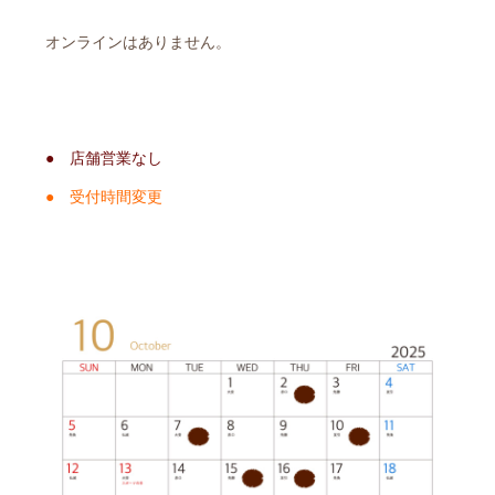
オンラインはありません。
● 店舗営業なし
● 受付時間変更