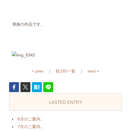
渾身の作品です。
< prev
｜
BLOG一覧
｜
next >
LASTED ENTRY
8月のご案内。
7月のご案内。