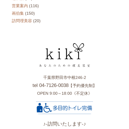
営業案内
(116)
画伯集
(150)
訪問理美容
(20)
千葉県野田市中根246-2
tel 04-7126-0038
【予約優先制】
OPEN 9:00～18:00《不定休》
♪-訪問いたします-♪