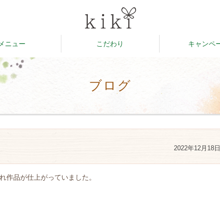
メニュー
こだわり
キャンペ
ブログ
2022年12月18
れ作品が仕上がっていました。