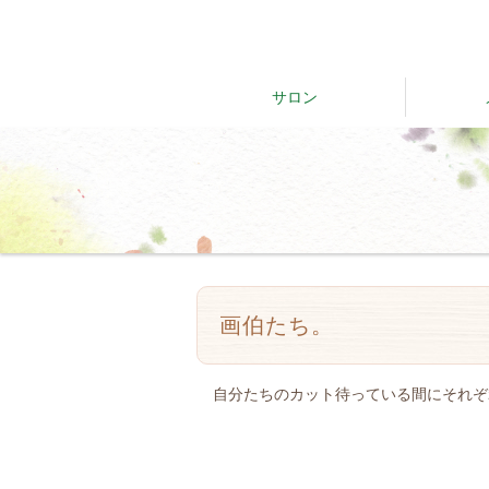
サロン
画伯たち。
自分たちのカット待っている間にそれぞ