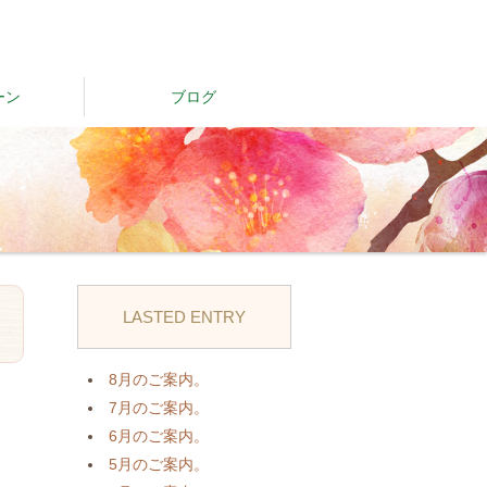
ーン
ブログ
LASTED ENTRY
日
8月のご案内。
7月のご案内。
6月のご案内。
5月のご案内。