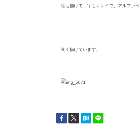
絵も描けて、字もキレイで、アルファベ
良く描けています。