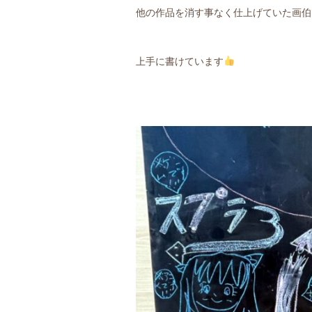
他の作品を消す事なく仕上げていた画伯
上手に書けています