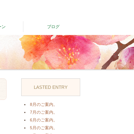
ーン
ブログ
LASTED ENTRY
日
8月のご案内。
7月のご案内。
6月のご案内。
5月のご案内。