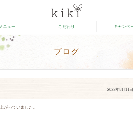
メニュー
こだわり
キャンペ
ブログ
2022年8月11
上がっていました。