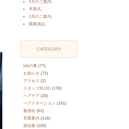
4月のご案内。
卒業式。
3月のご案内。
職業講話。
CATEGORY
kikiの事
(77)
お知らせ
(72)
アクセス
(2)
スタッフBLOG
(178)
ヘアケア
(20)
ヘアドネーション
(181)
勉強会
(52)
営業案内
(116)
画伯集
(150)