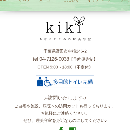
千葉県野田市中根246-2
tel 04-7126-0038
【予約優先制】
OPEN 9:00～18:00《不定休》
♪-訪問いたします-♪
ご自宅や施設、病院への訪問カットも行っております。
お気軽にご連絡ください。
ぜひ、理美容室を身近なものにしてください♪