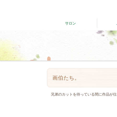
サロン
画伯たち。
兄弟のカットを待っている間に作品が仕