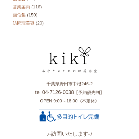
営業案内
(116)
画伯集
(150)
訪問理美容
(20)
千葉県野田市中根246-2
tel 04-7126-0038
【予約優先制】
OPEN 9:00～18:00《不定休》
♪-訪問いたします-♪