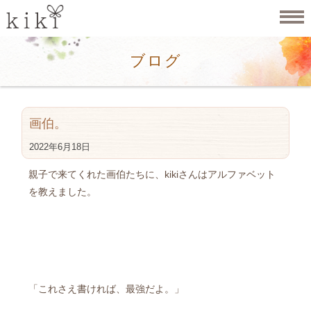
ブログ
画伯。
2022年6月18日
親子で来てくれた画伯たちに、kikiさんはアルファベット
を教えました。
「これさえ書ければ、最強だよ。」