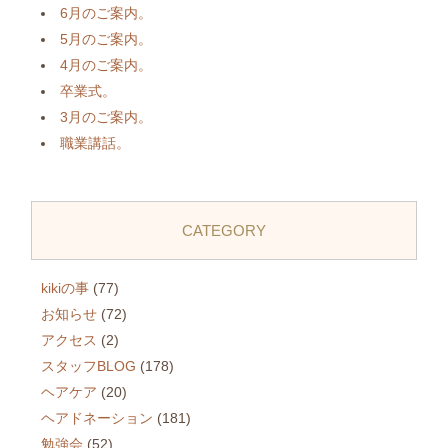
6月のご案内。
5月のご案内。
4月のご案内。
卒業式。
3月のご案内。
職業講話。
CATEGORY
kikiの事
(77)
お知らせ
(72)
アクセス
(2)
スタッフBLOG
(178)
ヘアケア
(20)
ヘアドネーション
(181)
勉強会
(52)