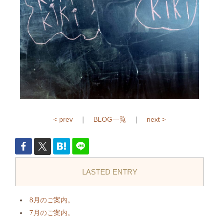
< prev
｜
BLOG一覧
｜
next >
LASTED ENTRY
8月のご案内。
7月のご案内。