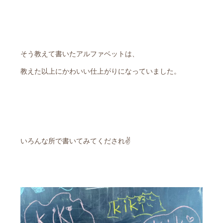
そう教えて書いたアルファベットは、
教えた以上にかわいい仕上がりになっていました。
いろんな所で書いてみてくだされ✌️