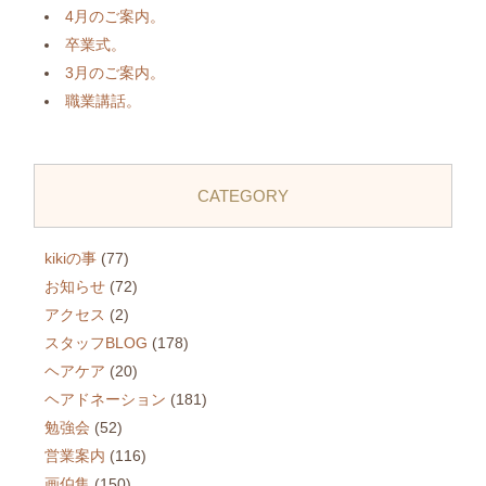
4月のご案内。
卒業式。
3月のご案内。
職業講話。
CATEGORY
kikiの事
(77)
お知らせ
(72)
アクセス
(2)
スタッフBLOG
(178)
ヘアケア
(20)
ヘアドネーション
(181)
勉強会
(52)
営業案内
(116)
画伯集
(150)