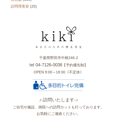
訪問理美容
(20)
千葉県野田市中根246-2
tel 04-7126-0038
【予約優先制】
OPEN 9:00～18:00《不定休》
♪-訪問いたします-♪
ご自宅や施設、病院への訪問カットも行っております。
お気軽にご連絡ください。