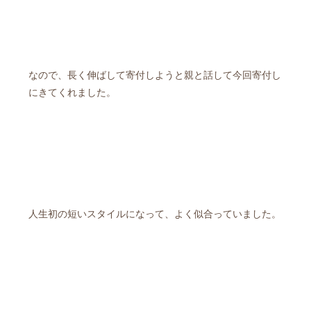
なので、長く伸ばして寄付しようと親と話して今回寄付し
にきてくれました。
人生初の短いスタイルになって、よく似合っていました。