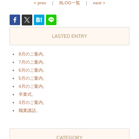
< prev
｜
BLOG一覧
｜
next >
LASTED ENTRY
8月のご案内。
7月のご案内。
6月のご案内。
5月のご案内。
4月のご案内。
卒業式。
3月のご案内。
職業講話。
CATEGORY