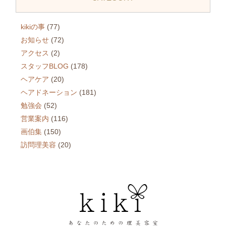
kikiの事
(77)
お知らせ
(72)
アクセス
(2)
スタッフBLOG
(178)
ヘアケア
(20)
ヘアドネーション
(181)
勉強会
(52)
営業案内
(116)
画伯集
(150)
訪問理美容
(20)