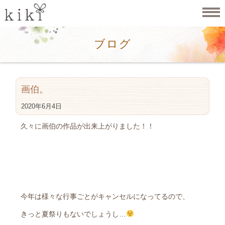
ブログ
画伯。
2020年6月4日
久々に画伯の作品が出来上がりました！！
今年は様々な行事ごとがキャンセルになってるので、
きっと夏祭りもないでしょうし…