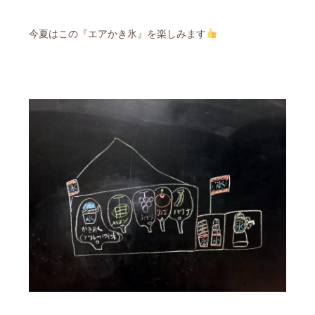
今夏はこの『エアかき氷』を楽しみます