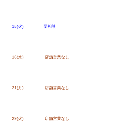
15(火) 要相談
16(水) 店舗営業なし
21(月) 店舗営業なし
29(火) 店舗営業なし