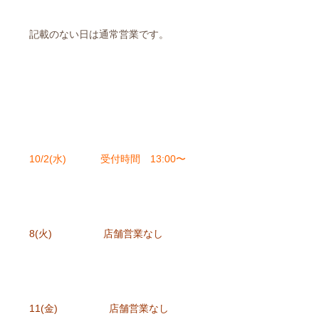
記載のない日は通常営業です。
10/2(水) 受付時間 13:00〜
8(火) 店舗営業なし
11(金) 店舗営業なし