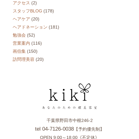
アクセス
(2)
スタッフBLOG
(178)
ヘアケア
(20)
ヘアドネーション
(181)
勉強会
(52)
営業案内
(116)
画伯集
(150)
訪問理美容
(20)
千葉県野田市中根246-2
tel 04-7126-0038
【予約優先制】
OPEN 9:00～18:00《不定休》