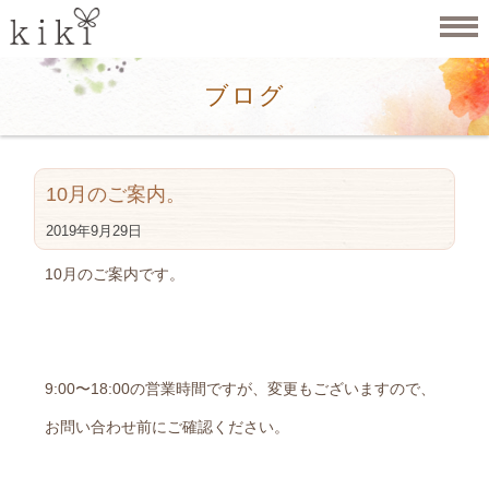
ブログ
10月のご案内。
2019年9月29日
10月のご案内です。
9:00〜18:00の営業時間ですが、変更もございますので、
お問い合わせ前にご確認ください。