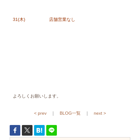
31(木) 店舗営業なし
よろしくお願いします。
< prev
｜
BLOG一覧
｜
next >