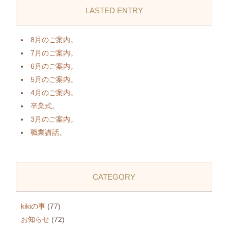
LASTED ENTRY
8月のご案内。
7月のご案内。
6月のご案内。
5月のご案内。
4月のご案内。
卒業式。
3月のご案内。
職業講話。
CATEGORY
kikiの事
(77)
お知らせ
(72)