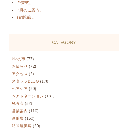
卒業式。
3月のご案内。
職業講話。
CATEGORY
kikiの事
(77)
お知らせ
(72)
アクセス
(2)
スタッフBLOG
(178)
ヘアケア
(20)
ヘアドネーション
(181)
勉強会
(52)
営業案内
(116)
画伯集
(150)
訪問理美容
(20)