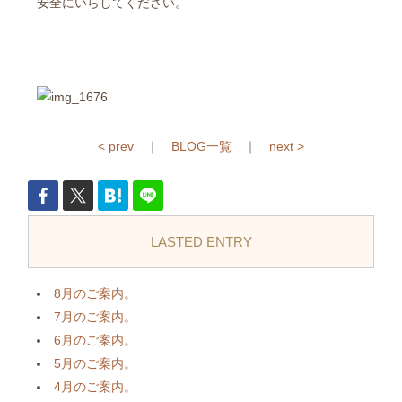
安全にいらしてください。
< prev
｜
BLOG一覧
｜
next >
LASTED ENTRY
8月のご案内。
7月のご案内。
6月のご案内。
5月のご案内。
4月のご案内。