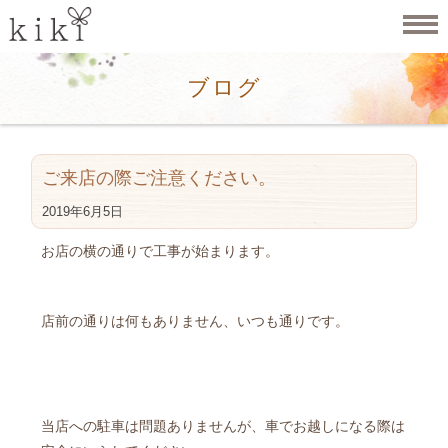
ブログ
ご来店の際ご注意ください。
2019年6月5日
お店の横の通りで工事が始まります。
店前の通りは何もありません、いつも通りです。
当店への駐車は問題ありませんが、車でお越しになる際は