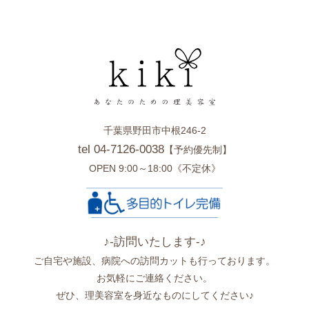
千葉県野田市中根246-2
tel 04-7126-0038
【予約優先制】
OPEN 9:00～18:00《不定休》
♪-訪問いたします-♪
ご自宅や施設、病院への訪問カットも行っております。
お気軽にご連絡ください。
ぜひ、理美容室を身近なものにしてください♪