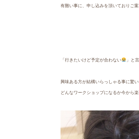
有難い事に、申し込みを頂いておりご案
「行きたいけど予定が合わない
」と
興味ある方が結構いらっしゃる事に驚い
どんなワークショップになるか今から楽