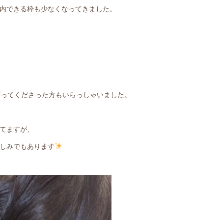
内できる枠も少なくなってきました。
言ってくださった方もいらっしゃいました。
てますが、
しみでもあります