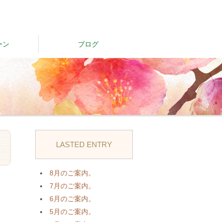
ーン
ブログ
LASTED ENTRY
日
8月のご案内。
7月のご案内。
6月のご案内。
5月のご案内。