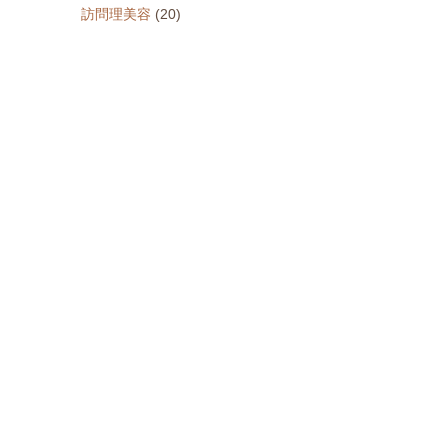
訪問理美容
(20)