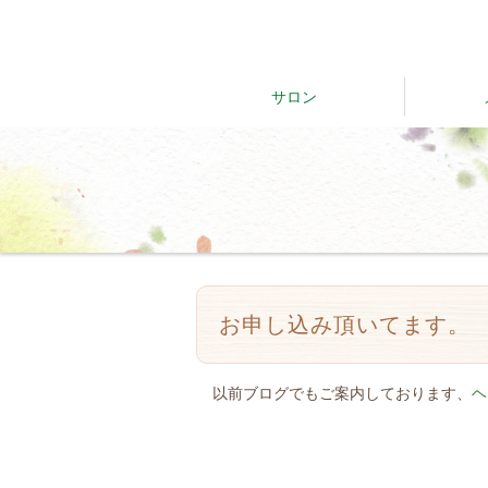
サロン
お申し込み頂いてます。
以前ブログでもご案内しております、
ヘ