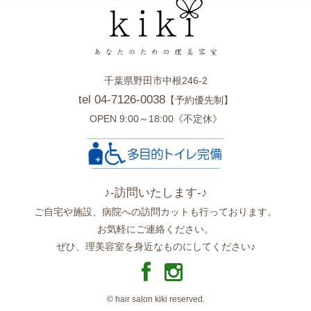
千葉県野田市中根246-2
tel 04-7126-0038
【予約優先制】
OPEN 9:00～18:00《不定休》
♪-訪問いたします-♪
ご自宅や施設、病院への訪問カットも行っております。
お気軽にご連絡ください。
ぜひ、理美容室を身近なものにしてください♪
© hair salon kiki reserved.