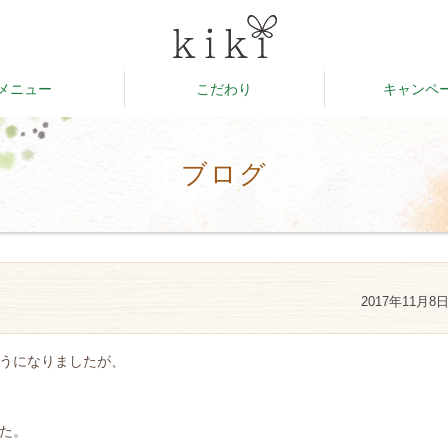
メニュー
こだわり
キャンペ
ブログ
2017年11月8
うになりましたが、
た。