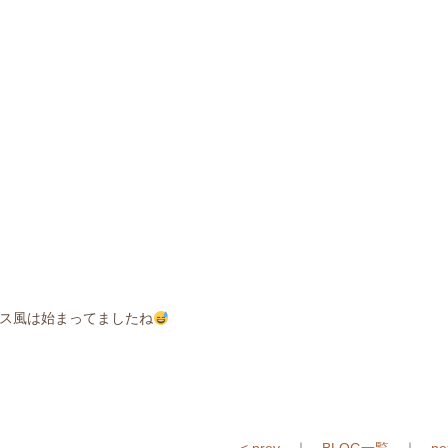
ス風は始まってましたね