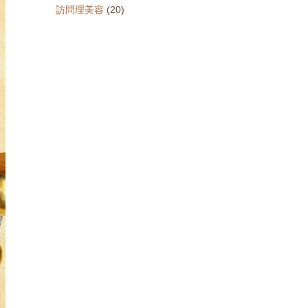
訪問理美容
(20)