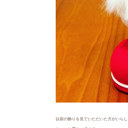
以前の飾りを見ていただいた方がいらし