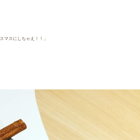
スマスにしちゃえ！！」