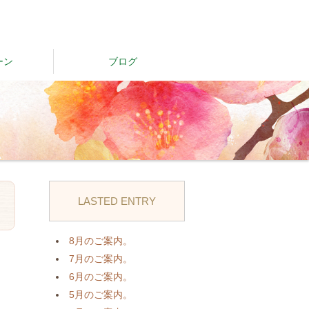
ーン
ブログ
LASTED ENTRY
日
8月のご案内。
7月のご案内。
6月のご案内。
5月のご案内。