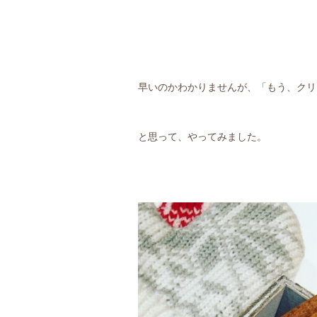
早いのかわかりませんが、「もう、クリ
と思って、やってみました。