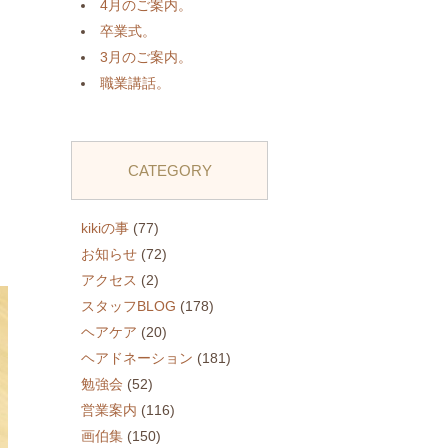
4月のご案内。
卒業式。
3月のご案内。
職業講話。
CATEGORY
kikiの事
(77)
お知らせ
(72)
アクセス
(2)
スタッフBLOG
(178)
ヘアケア
(20)
ヘアドネーション
(181)
勉強会
(52)
営業案内
(116)
画伯集
(150)