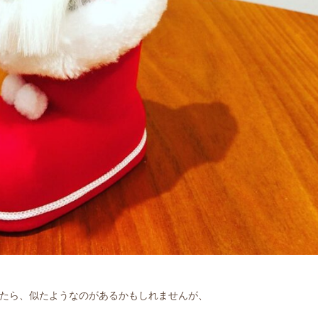
たら、似たようなのがあるかもしれませんが、