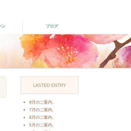
ーン
ブログ
LASTED ENTRY
日
8月のご案内。
7月のご案内。
6月のご案内。
5月のご案内。