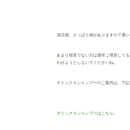
清涼感、さっぱり感がありますので暑い
あまり得意でない方は通常ご用意してる
わせようとしないでくださいね。
デトックスシャンプーのご案内は、下記
デトックスシャンプーはこちら。