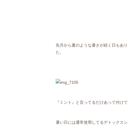
先月から夏のような暑さが続く日もあり
た。
『ミント』と言ってるだけあって付けて
暑い日には通常使用してるデトックスシ