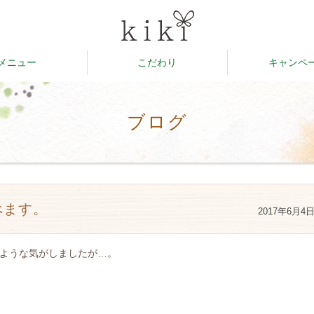
メニュー
こだわり
キャンペ
ブログ
べます。
2017年6月4
ような気がしましたが…。