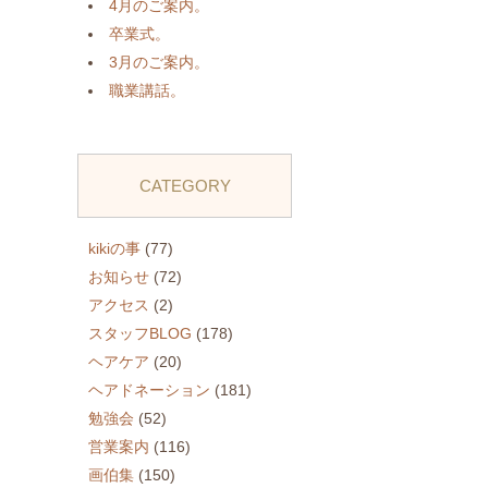
4月のご案内。
卒業式。
3月のご案内。
職業講話。
CATEGORY
kikiの事
(77)
お知らせ
(72)
アクセス
(2)
スタッフBLOG
(178)
ヘアケア
(20)
ヘアドネーション
(181)
勉強会
(52)
営業案内
(116)
画伯集
(150)