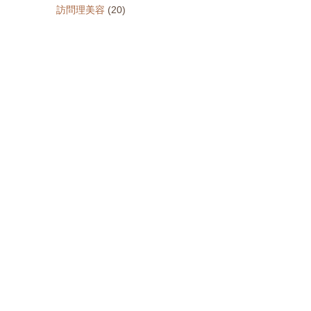
訪問理美容
(20)