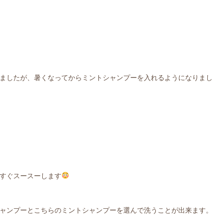
ましたが、暑くなってからミントシャンプーを入れるようになりまし
すぐスースーします
ャンプーとこちらのミントシャンプーを選んで洗うことが出来ます。