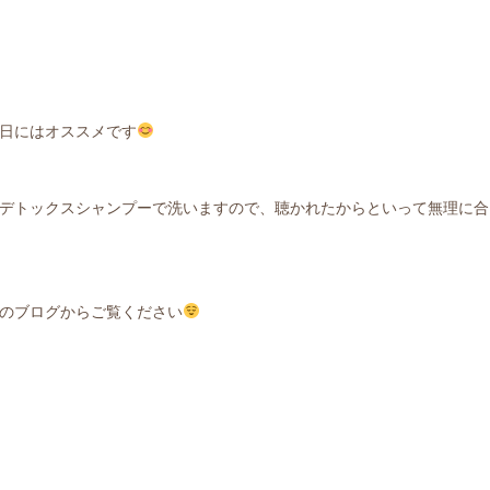
日にはオススメです
デトックスシャンプーで洗いますので、聴かれたからといって無理に合
のブログからご覧ください