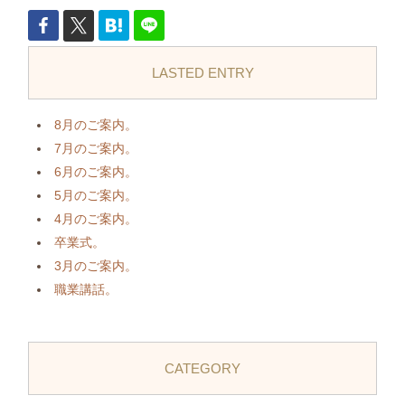
LASTED ENTRY
8月のご案内。
7月のご案内。
6月のご案内。
5月のご案内。
4月のご案内。
卒業式。
3月のご案内。
職業講話。
CATEGORY