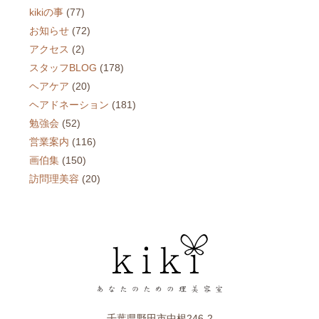
kikiの事
(77)
お知らせ
(72)
アクセス
(2)
スタッフBLOG
(178)
ヘアケア
(20)
ヘアドネーション
(181)
勉強会
(52)
営業案内
(116)
画伯集
(150)
訪問理美容
(20)
千葉県野田市中根246-2