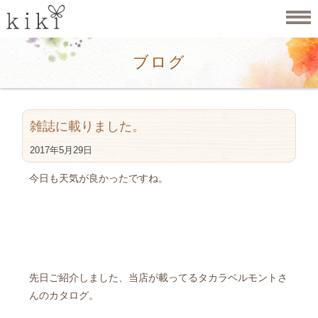
ブログ
雑誌に載りました。
2017年5月29日
今日も天気が良かったですね。
先日ご紹介しました、当店が載ってるタカラベルモントさ
んのカタログ。