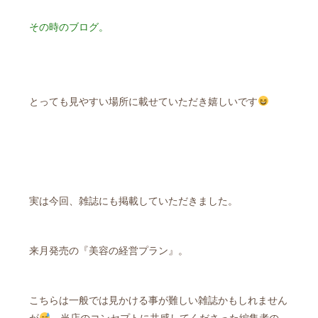
その時のブログ。
とっても見やすい場所に載せていただき嬉しいです
実は今回、雑誌にも掲載していただきました。
来月発売の『美容の経営プラン』。
こちらは一般では見かける事が難しい雑誌かもしれません