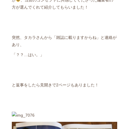
が
、当店のコンセプトに共感してくださった編集者の
方が選んでくれて紹介してもらいました！
突然、タカラさんから「雑誌に載りますからね」と連絡が
あり、
「？？…はい。」
と返事をしたら見開きで2ページもありました！